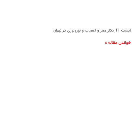
لیست 11 دکتر مغز و اعصاب و نورولوژی در تهران
خواندن مقاله »