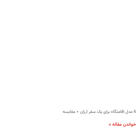
6 مدل اقامتگاه برای یک سفر ارزان + مقایسه
خواندن مقاله »