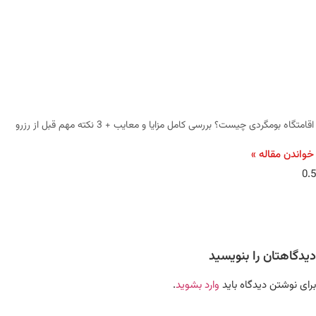
اقامتگاه بومگردی چیست؟ بررسی کامل مزایا و معایب + 3 نکته مهم قبل از رزرو
خواندن مقاله »
دیدگاهتان را بنویسید
برای نوشتن دیدگاه باید
وارد بشوید
.