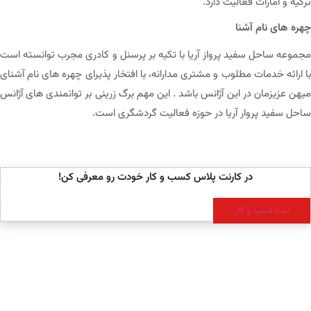
ترکیه و امارات فعالیت دارد.
چهره های نام آشنا
مجموعه ساحل سفید پرواز آریا با تکیه بر پرسنل و کادری مجرب توانسته است
با ارائه خدمات مطلوب و مشتری مدارانه، با افتخار پذیرای چهره های نام آشنای
میهن عزیزمان در این آژانس باشد . این مهم برگ زرینی بر توانمندی های آژانس
ساحل سفید پروار آریا در حوزه فعالیت گردشگری است.
در کارنت پلاس کسب و کار خودت رو معرفی کن!
ثبت کسب و کار