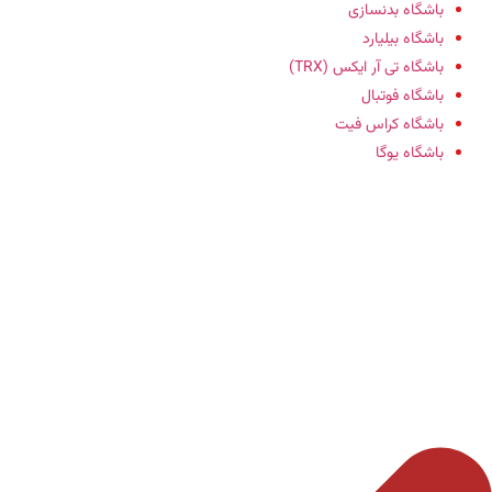
باشگاه‌ بدنسازی
باشگاه بیلیارد
باشگاه تی آر ایکس (TRX)
باشگاه فوتبال
باشگاه کراس فیت
باشگاه یوگا