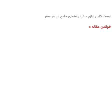
لیست کامل لوازم سفر؛ راهنمای جامع در هر سفر
خواندن مقاله »