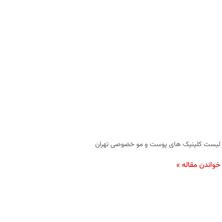
لیست کلینیک‌ های پوست و مو خصوصی تهران
خواندن مقاله »