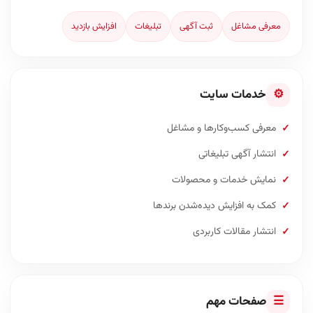
معرفی مشاغل
ثبت آگهی
تبلیغات
افزایش بازدید
⚙
خدمات سایت
معرفی کسب‌وکارها و مشاغل
انتشار آگهی تبلیغاتی
نمایش خدمات و محصولات
کمک به افزایش دیده‌شدن برندها
انتشار مقالات کاربردی
☰
صفحات مهم