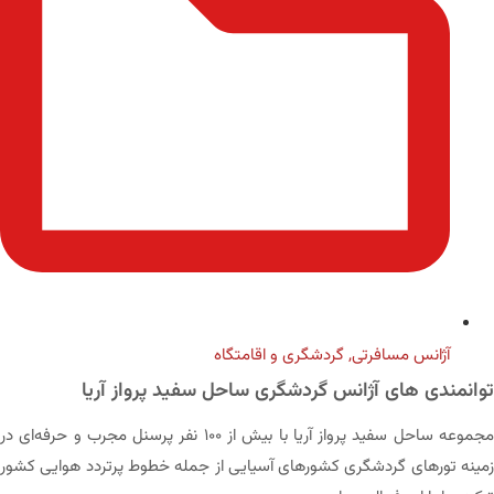
آژانس مسافرتی
,
گردشگری و اقامتگاه
توانمندی های آژانس گردشگری ساحل سفید پرواز آریا
مجموعه ساحل سفید پرواز آریا با بیش از ۱۰۰ نفر پرسنل مجرب و حرفه‌ای در
زمینه تورهای گردشگری کشورهای آسیایی از جمله خطوط پرتردد هوایی کشور