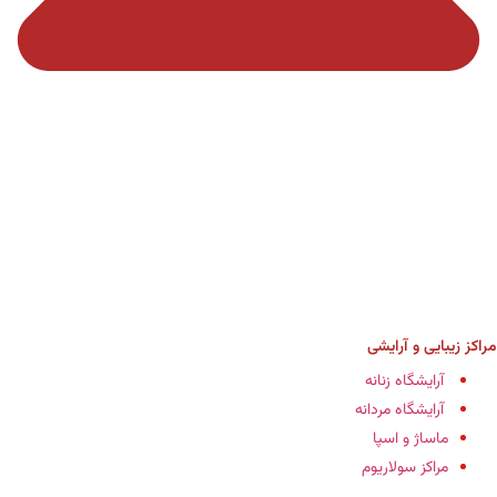
مراکز زیبایی و آرایشی
آرایشگاه زنانه
آرایشگاه مردانه
ماساژ و اسپا
مراکز سولاریوم