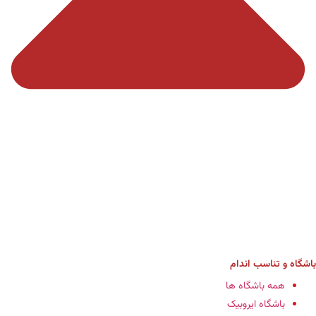
باشگاه‌ و تناسب اندام
همه باشگاه ها
باشگاه ایروبیک