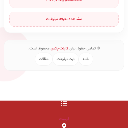
مشاهده تعرفه تبلیغات
© تمامی حقوق برای
کارنت پلاس
محفوظ است.
خانه
ثبت تبلیغات
مقالات
لیست