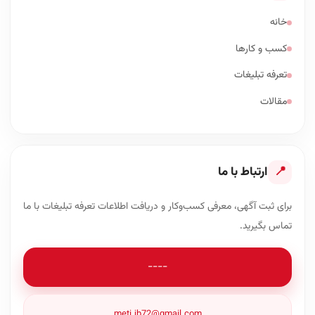
خانه
کسب و کارها
تعرفه تبلیغات
مقالات
📍
ارتباط با ما
برای ثبت آگهی، معرفی کسب‌وکار و دریافت اطلاعات تعرفه تبلیغات با ما
تماس بگیرید.
----
meti.jb72@gmail.com