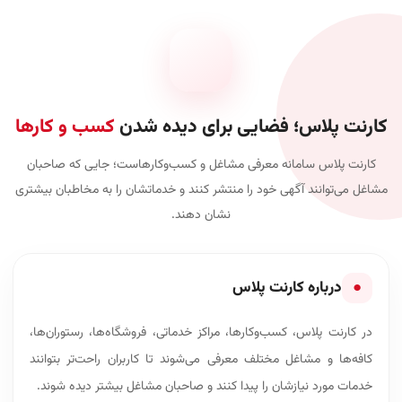
کارنت پلاس؛ فضایی برای دیده شدن
کسب و کارها
کارنت پلاس سامانه معرفی مشاغل و کسب‌وکارهاست؛ جایی که صاحبان
مشاغل می‌توانند آگهی خود را منتشر کنند و خدماتشان را به مخاطبان بیشتری
نشان دهند.
●
درباره کارنت پلاس
در کارنت پلاس، کسب‌وکارها، مراکز خدماتی، فروشگاه‌ها، رستوران‌ها،
کافه‌ها و مشاغل مختلف معرفی می‌شوند تا کاربران راحت‌تر بتوانند
خدمات مورد نیازشان را پیدا کنند و صاحبان مشاغل بیشتر دیده شوند.