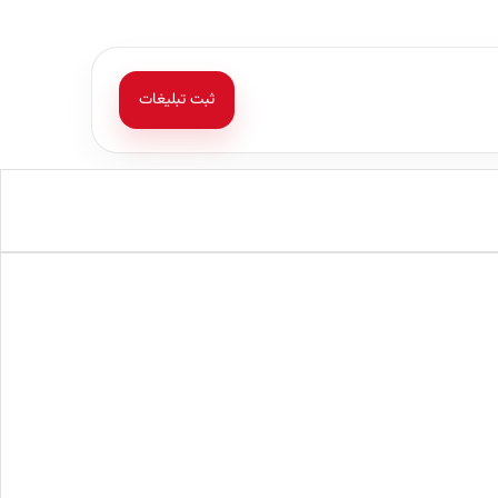
ثبت تبلیغات