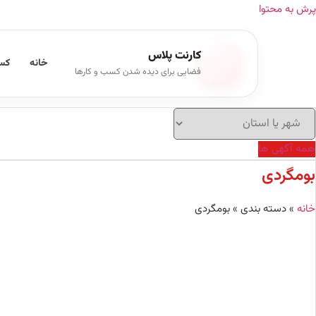
پرش به محتوا
کارنت پلاس
خانه
کسب
فضایی برای دیده شدن کسب و کارها
همه آگهی ها
بومگردی
خانه
»
دسته بندی
»
بومگردی