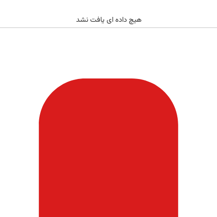
هیچ داده ای یافت نشد