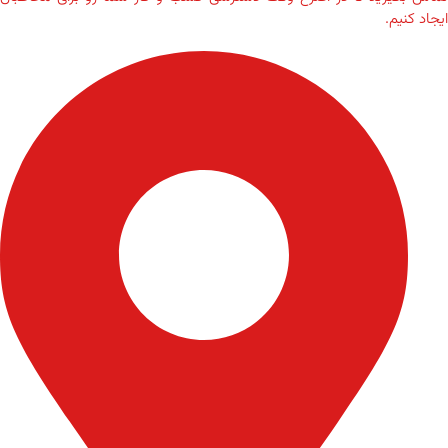
ایجاد کنیم.