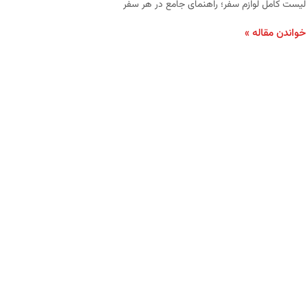
لیست کامل لوازم سفر؛ راهنمای جامع در هر سفر
خواندن مقاله »