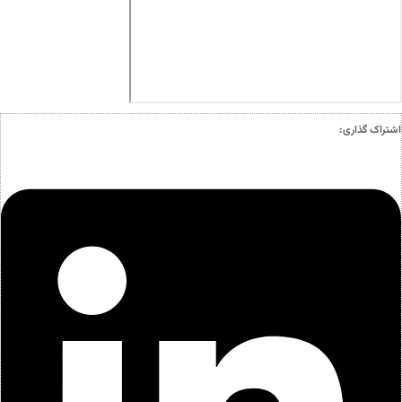
اشتراک گذاری: