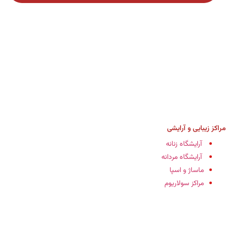
مراکز زیبایی و آرایشی
آرایشگاه زنانه
آرایشگاه مردانه
ماساژ و اسپا
مراکز سولاریوم