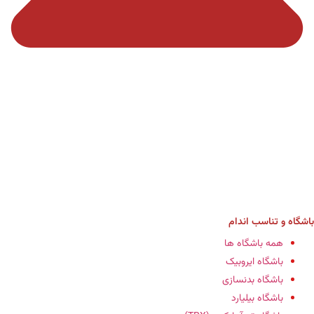
باشگاه‌ و تناسب اندام
همه باشگاه ها
باشگاه ایروبیک
باشگاه‌ بدنسازی
باشگاه بیلیارد