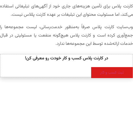
کارنت پلاس برای تأمین هزینه‌های جاری خود از آگهی‌های تبلیغاتی استفاده
می‌کند، اما مسئولیت محتوای این تبلیغات بر عهده کارنت پللاس نیست.
وب‌سایت کارنت پلاس صرفاً به‌منظور خدمت‌رسانی، لیست مجموعه‌ها را
جمع‌آوری کرده است و کارنت پلاس هیچ‌گونه منفعت یا مسئولیتی در قبال
خدمات ارائه‌شده توسط این مجموعه‌ها ندارد.
در کارنت پلاس کسب و کار خودت رو معرفی کن!
ثبت کسب و کار