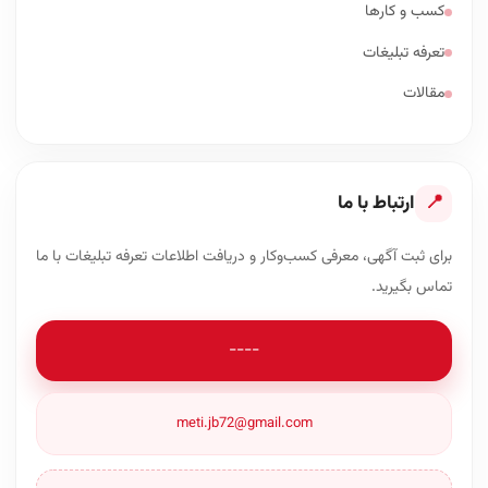
کسب و کارها
تعرفه تبلیغات
مقالات
📍
ارتباط با ما
برای ثبت آگهی، معرفی کسب‌وکار و دریافت اطلاعات تعرفه تبلیغات با ما
تماس بگیرید.
----
meti.jb72@gmail.com