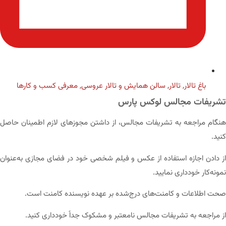
باغ تالار
,
تالار
,
سالن همایش و تالار عروسی
,
معرفی کسب و کارها
تشریفات مجالس لوکس پارس
هنگام مراجعه به تشریفات مجالس، از داشتن مجوزهای لازم اطمینان حاصل
کنید.
از دادن اجازه استفاده از عکس و فیلم شخصی خود در فضای مجازی به‌عنوان
نمونه‌کار خودداری نمایید.
صحت اطلاعات و کامنت‌های درج‌شده بر عهده نویسنده کامنت است.
از مراجعه به تشریفات مجالس نامعتبر و مشکوک جداً خودداری کنید.