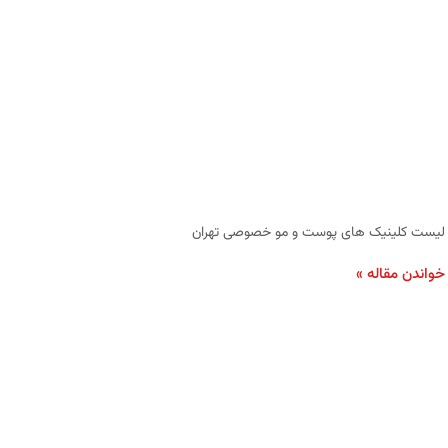
لیست کلینیک‌ های پوست و مو خصوصی تهران
خواندن مقاله »