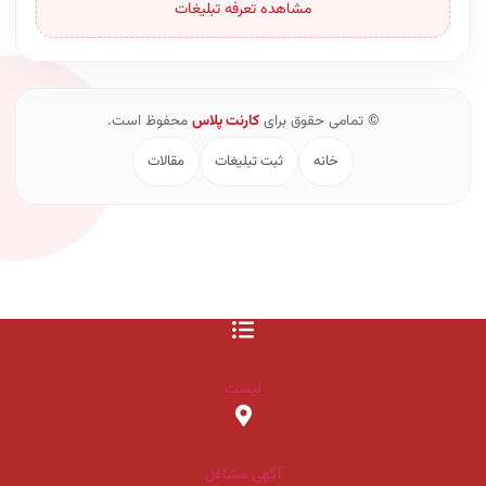
مشاهده تعرفه تبلیغات
© تمامی حقوق برای
کارنت پلاس
محفوظ است.
خانه
ثبت تبلیغات
مقالات
لیست
آگهی مشاغل