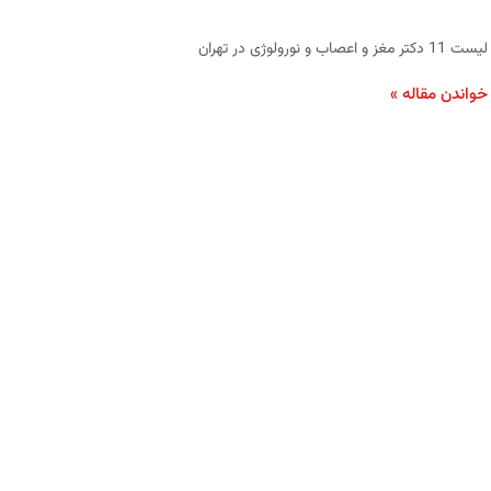
لیست 11 دکتر مغز و اعصاب و نورولوژی در تهران
خواندن مقاله »