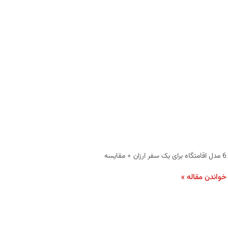
6 مدل اقامتگاه برای یک سفر ارزان + مقایسه
خواندن مقاله »