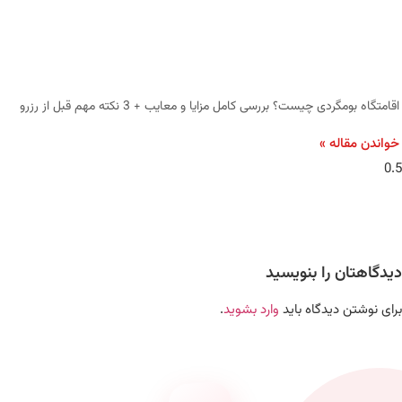
اقامتگاه بومگردی چیست؟ بررسی کامل مزایا و معایب + 3 نکته مهم قبل از رزرو
خواندن مقاله »
دیدگاهتان را بنویسید
برای نوشتن دیدگاه باید
وارد بشوید
.