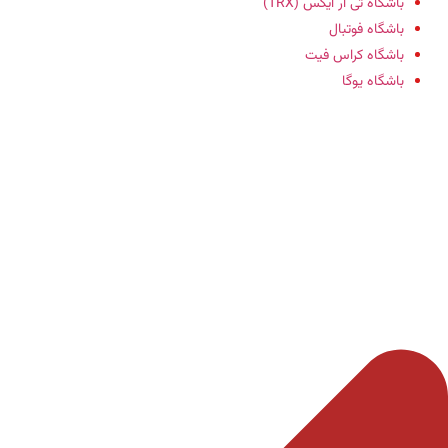
باشگاه تی آر ایکس (TRX)
باشگاه فوتبال
باشگاه کراس فیت
باشگاه یوگا