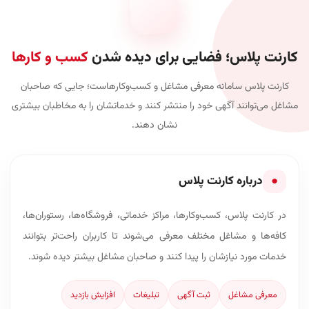
کارنت پلاس؛ فضایی برای دیده شدن
کسب و کارها
کارنت پلاس سامانه معرفی مشاغل و کسب‌وکارهاست؛ جایی که صاحبان
مشاغل می‌توانند آگهی خود را منتشر کنند و خدماتشان را به مخاطبان بیشتری
نشان دهند.
●
درباره کارنت پلاس
در کارنت پلاس، کسب‌وکارها، مراکز خدماتی، فروشگاه‌ها، رستوران‌ها،
کافه‌ها و مشاغل مختلف معرفی می‌شوند تا کاربران راحت‌تر بتوانند
خدمات مورد نیازشان را پیدا کنند و صاحبان مشاغل بیشتر دیده شوند.
معرفی مشاغل
ثبت آگهی
تبلیغات
افزایش بازدید