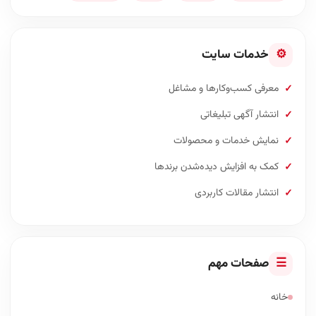
⚙
خدمات سایت
معرفی کسب‌وکارها و مشاغل
انتشار آگهی تبلیغاتی
نمایش خدمات و محصولات
کمک به افزایش دیده‌شدن برندها
انتشار مقالات کاربردی
☰
صفحات مهم
خانه