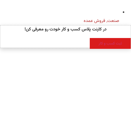
صنعت
,
فروش عمده
در کارنت پلاس کسب و کار خودت رو معرفی کن!
ثبت کسب و کار