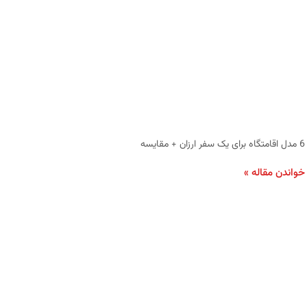
6 مدل اقامتگاه برای یک سفر ارزان + مقایسه
خواندن مقاله »