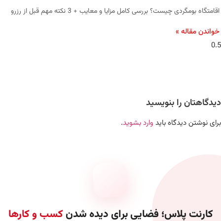
اقامتگاه بومگردی چیست؟ بررسی کامل مزایا و معایب + 3 نکته مهم قبل از رزرو
خواندن مقاله »
دیدگاهتان را بنویسید
برای نوشتن دیدگاه باید
وارد بشوید
.
کارنت پلاس؛ فضایی برای دیده شدن
کسب و کارها