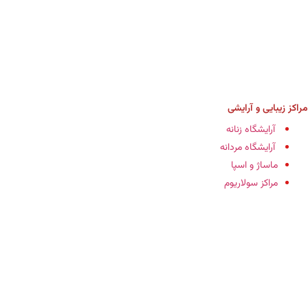
مراکز زیبایی و آرایشی
آرایشگاه زنانه
آرایشگاه مردانه
ماساژ و اسپا
مراکز سولاریوم