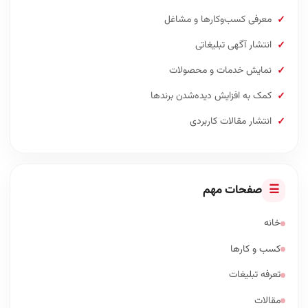
معرفی کسب‌وکارها و مشاغل
انتشار آگهی تبلیغاتی
نمایش خدمات و محصولات
کمک به افزایش دیده‌شدن برندها
انتشار مقالات کاربردی
☰
صفحات مهم
خانه
کسب و کارها
تعرفه تبلیغات
مقالات