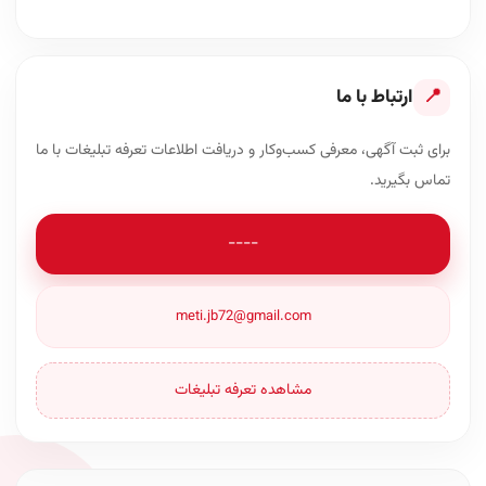
📍
ارتباط با ما
برای ثبت آگهی، معرفی کسب‌وکار و دریافت اطلاعات تعرفه تبلیغات با ما
تماس بگیرید.
----
meti.jb72@gmail.com
مشاهده تعرفه تبلیغات