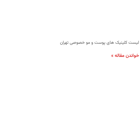
لیست کلینیک‌ های پوست و مو خصوصی تهران
خواندن مقاله »