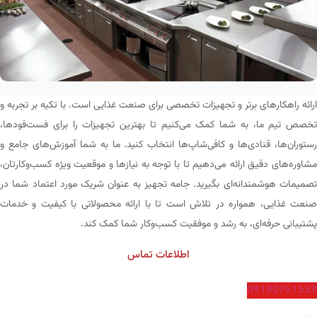
ارائه راهکارهای برتر و تجهیزات تخصصی برای صنعت غذایی است. با تکیه بر تجربه و
تخصص تیم ما، به شما کمک می‌کنیم تا بهترین تجهیزات را برای فست‌فودها،
رستوران‌ها، قنادی‌ها و کافی‌شاپ‌ها انتخاب کنید. ما به شما آموزش‌های جامع و
مشاوره‌های دقیق ارائه می‌دهیم تا با توجه به نیازها و موقعیت ویژه کسب‌وکارتان،
تصمیمات هوشمندانه‌ای بگیرید. جامه تجهیز به عنوان شریک مورد اعتماد شما در
صنعت غذایی، همواره در تلاش است تا با ارائه محصولاتی با کیفیت و خدمات
پشتیبانی حرفه‌ای، به رشد و موفقیت کسب‌وکار شما کمک کند.
اطلاعات تماس
09190761553