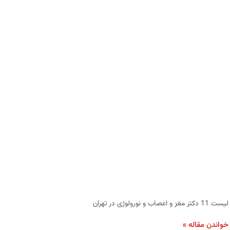
لیست 11 دکتر مغز و اعصاب و نورولوژی در تهران
خواندن مقاله »