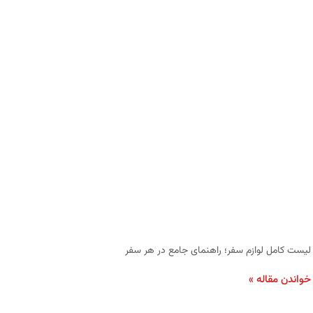
لیست کامل لوازم سفر؛ راهنمای جامع در هر سفر
خواندن مقاله »