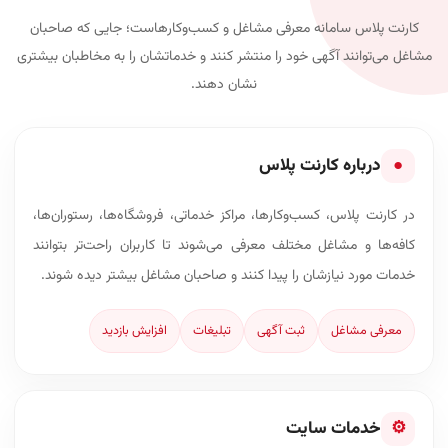
کارنت پلاس سامانه معرفی مشاغل و کسب‌وکارهاست؛ جایی که صاحبان
مشاغل می‌توانند آگهی خود را منتشر کنند و خدماتشان را به مخاطبان بیشتری
نشان دهند.
●
درباره کارنت پلاس
در کارنت پلاس، کسب‌وکارها، مراکز خدماتی، فروشگاه‌ها، رستوران‌ها،
کافه‌ها و مشاغل مختلف معرفی می‌شوند تا کاربران راحت‌تر بتوانند
خدمات مورد نیازشان را پیدا کنند و صاحبان مشاغل بیشتر دیده شوند.
معرفی مشاغل
ثبت آگهی
تبلیغات
افزایش بازدید
⚙
خدمات سایت