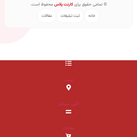
© تمامی حقوق برای
کارنت پلاس
محفوظ است.
خانه
ثبت تبلیغات
مقالات
لیست
آگهی مشاغل
مقالات