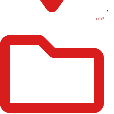
تهران