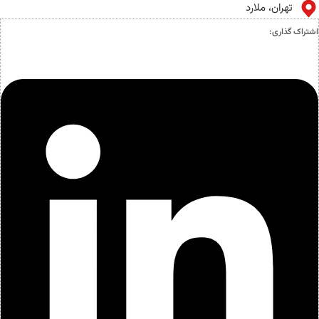
تهران، ملارد
اشتراک گذاری: