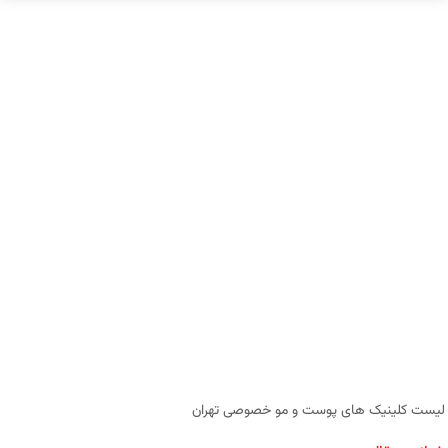
لیست کلینیک‌ های پوست و مو خصوصی تهران