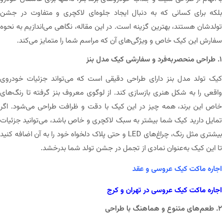
بلکه برای کسانی که به دنبال ایجاد جلوه‌ای لاکچری و متفاوت در جشن
تولدشان هستند، بهترین گزینه است. در این مقاله، نگاهی می‌اندازیم به نحوه
سفارش این کیک خاص و ویژگی‌های آن که مراسم شما را متمایز می‌کند.
۱. طراحی منحصر‌به‌فرد و سفارشی کیک مدل بنز
کیک تولد مدل بنز دارای طراحی دقیقی است که می‌تواند جزئیات خودروی
واقعی را به شکل هنری بازسازی کند. از لوگوی معروف بنز گرفته تا رنگ‌های
خاص این برند، همه چیز در این کیک با دقت و ظرافت طراحی می‌شود. اگر
تمایل دارید کیک شما بیشتر به سبک لاکچری و خاص باشد، می‌توانید جزئیات
بیشتری مثل رنگ، چراغ‌های LED و حتی پلاک دلخواه خود را به آن اضافه کنید
تا این کیک به‌عنوان نمادی از تجمل در جشن تولد شما بدرخشد.
اجاره ماکت کیک عروسی و عقد
اجاره ماکت کیک عروسی در تهران و کرج
۲. طعم‌های متنوع و هماهنگ با طراحی