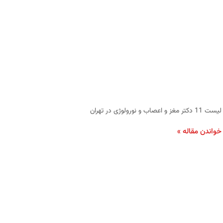
لیست 11 دکتر مغز و اعصاب و نورولوژی در تهران
خواندن مقاله »