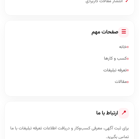
انتشار مقالات کاربردی
☰
صفحات مهم
خانه
کسب و کارها
تعرفه تبلیغات
مقالات
📍
ارتباط با ما
برای ثبت آگهی، معرفی کسب‌وکار و دریافت اطلاعات تعرفه تبلیغات با ما
تماس بگیرید.