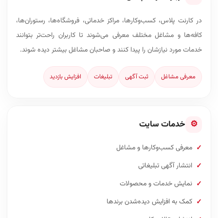
در کارنت پلاس، کسب‌وکارها، مراکز خدماتی، فروشگاه‌ها، رستوران‌ها،
کافه‌ها و مشاغل مختلف معرفی می‌شوند تا کاربران راحت‌تر بتوانند
خدمات مورد نیازشان را پیدا کنند و صاحبان مشاغل بیشتر دیده شوند.
معرفی مشاغل
ثبت آگهی
تبلیغات
افزایش بازدید
⚙
خدمات سایت
معرفی کسب‌وکارها و مشاغل
انتشار آگهی تبلیغاتی
نمایش خدمات و محصولات
کمک به افزایش دیده‌شدن برندها