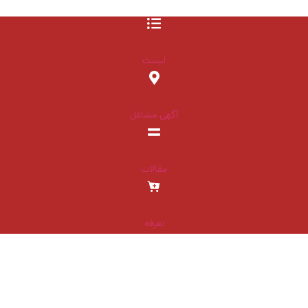
لیست
آگهی مشاغل
مقالات
تعرفه