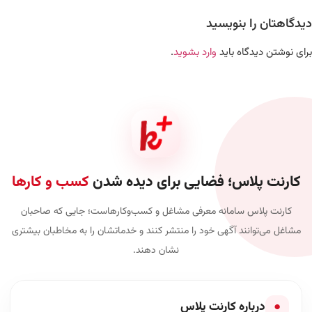
دیدگاهتان را بنویسید
برای نوشتن دیدگاه باید
وارد بشوید
.
کارنت پلاس؛ فضایی برای دیده شدن
کسب و کارها
کارنت پلاس سامانه معرفی مشاغل و کسب‌وکارهاست؛ جایی که صاحبان
مشاغل می‌توانند آگهی خود را منتشر کنند و خدماتشان را به مخاطبان بیشتری
نشان دهند.
●
درباره کارنت پلاس