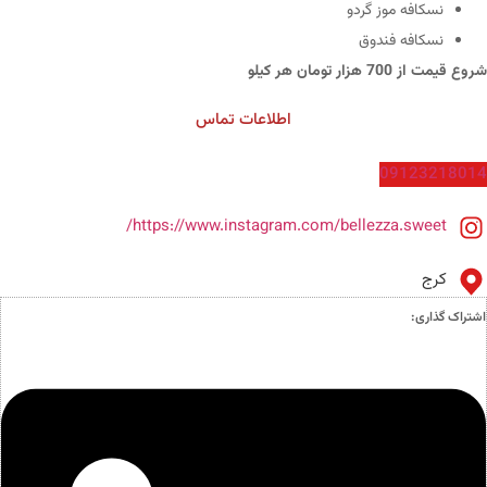
نسکافه موز گردو
نسکافه فندوق
شروع قیمت از 700 هزار تومان هر کیلو
اطلاعات تماس
09123218014
https://www.instagram.com/bellezza.sweet/
کرج
اشتراک گذاری: