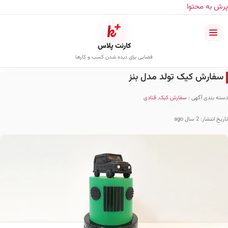
پرش به محتوا
کارنت پلاس
فضایی برای دیده شدن کسب و کارها
سفارش کیک تولد مدل بنز
دسته بندی آگهی :
سفارش کیک
,
قنادی
تاریخ انتشار: 2 سال ago