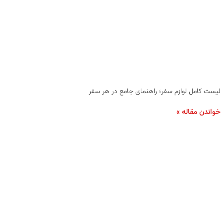
لیست کامل لوازم سفر؛ راهنمای جامع در هر سفر
خواندن مقاله »