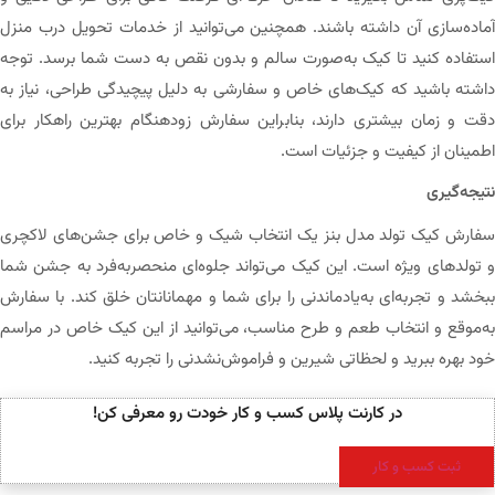
آماده‌سازی آن داشته باشند. همچنین می‌توانید از خدمات تحویل درب منزل
استفاده کنید تا کیک به‌صورت سالم و بدون نقص به دست شما برسد. توجه
داشته باشید که کیک‌های خاص و سفارشی به دلیل پیچیدگی طراحی، نیاز به
دقت و زمان بیشتری دارند، بنابراین سفارش زودهنگام بهترین راهکار برای
اطمینان از کیفیت و جزئیات است.
نتیجه‌گیری
سفارش کیک تولد مدل بنز یک انتخاب شیک و خاص برای جشن‌های لاکچری
و تولدهای ویژه است. این کیک می‌تواند جلوه‌ای منحصر‌به‌فرد به جشن شما
ببخشد و تجربه‌ای به‌یادماندنی را برای شما و مهمانانتان خلق کند. با سفارش
به‌موقع و انتخاب طعم و طرح مناسب، می‌توانید از این کیک خاص در مراسم
خود بهره ببرید و لحظاتی شیرین و فراموش‌نشدنی را تجربه کنید.
در کارنت پلاس کسب و کار خودت رو معرفی کن!
ثبت کسب و کار