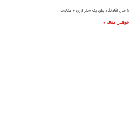
6 مدل اقامتگاه برای یک سفر ارزان + مقایسه
خواندن مقاله »