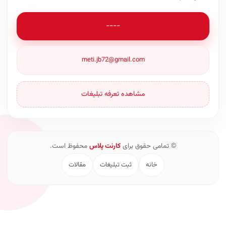
----
meti.jb72@gmail.com
مشاهده تعرفه تبلیغات
© تمامی حقوق برای
کارنت پلاس
محفوظ است.
خانه
ثبت تبلیغات
مقالات