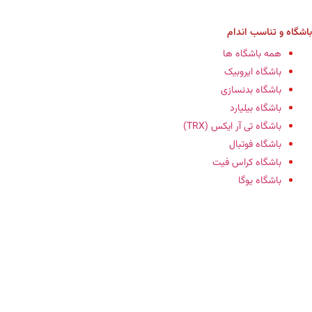
باشگاه‌ و تناسب اندام
همه باشگاه ها
باشگاه ایروبیک
باشگاه‌ بدنسازی
باشگاه بیلیارد
باشگاه تی آر ایکس (TRX)
باشگاه فوتبال
باشگاه کراس فیت
باشگاه یوگا