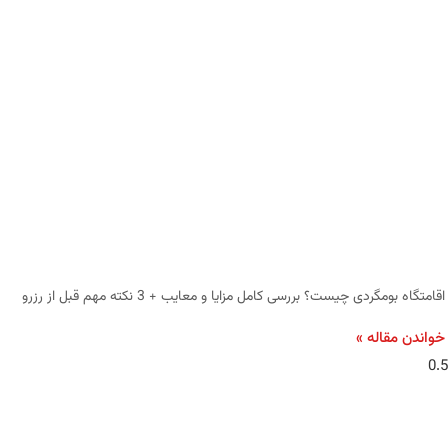
اقامتگاه بومگردی چیست؟ بررسی کامل مزایا و معایب + 3 نکته مهم قبل از رزرو
خواندن مقاله »